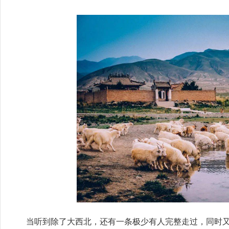
当听到除了大西北，还有一条极少有人完整走过，同时